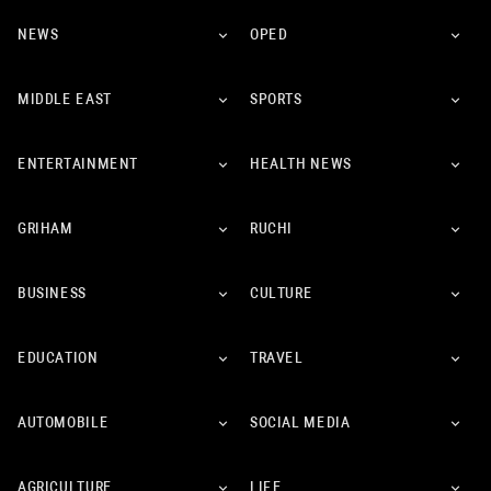
NEWS
OPED
MIDDLE EAST
SPORTS
ENTERTAINMENT
HEALTH NEWS
GRIHAM
RUCHI
BUSINESS
CULTURE
EDUCATION
TRAVEL
AUTOMOBILE
SOCIAL MEDIA
AGRICULTURE
LIFE