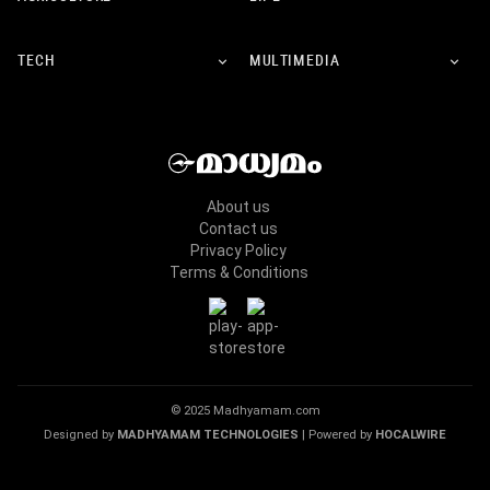
TECH
MULTIMEDIA
About us
Contact us
Privacy Policy
Terms & Conditions
© 2025 Madhyamam.com
Designed by
MADHYAMAM TECHNOLOGIES
| Powered by
HOCALWIRE