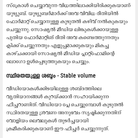
സ്ക്രോൾ ചെയ്യാവുന്ന വിധത്തിലാക്കിയിരിക്കുകയാണ്
യൂട്യൂബ്. യൂട്യൂബർമാർക്ക് അവ വിവിധ രീതിയിൽ
ഫോർമാറ്റ് ചെയ്യാനുള്ള കൂടുതൽ കഴിവ് നൽകുകയും
ചെയ്യുന്നു. സോഷ്യൽ മീഡിയ ലിങ്കുകൾക്കായുള്ള
പുതിയ ഫോർമാറ്റിങ് രീതി അവ കണ്ടെത്തുന്നതും
ക്ലിക്ക് ചെയ്യുന്നതും എളുപ്പമാക്കുകയും മികച്ച
കാഴ്ചക്കായി സോഷ്യൽ മീഡിയ പ്ലാറ്റ്‌ഫോമിന്റെ
ലോഗോ ഉൾപ്പെടുത്തുകയും ചെയ്യും.
സ്ഥിരതയുള്ള ശബ്ദം - Stable volume
വീഡിയോകൾക്കിടയിലുള്ള ശബ്‌ദത്തിലെ
വ്യതിയാനങ്ങൾ കുറയ്ക്കാൻ സഹായിക്കുന്ന
ഫീച്ചറാണിത്. വിഡിയോ പ്ലേ ചെയ്യുമ്പോൾ കൂടുതൽ
സ്ഥിരതയുള്ള ശ്രവണ അനുഭവം സൃഷ്ടിക്കുന്നതിന്
വോളിയം ലെവലുകൾ തുടർച്ചയായി
ക്രമീകരിക്കുകയാണ് ഈ ഫീച്ചർ ചെയ്യുന്നുത്.