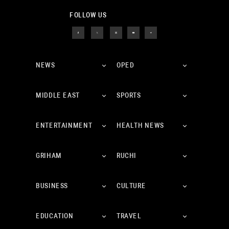
FOLLOW US
NEWS
OPED
MIDDLE EAST
SPORTS
ENTERTAINMENT
HEALTH NEWS
GRIHAM
RUCHI
BUSINESS
CULTURE
EDUCATION
TRAVEL