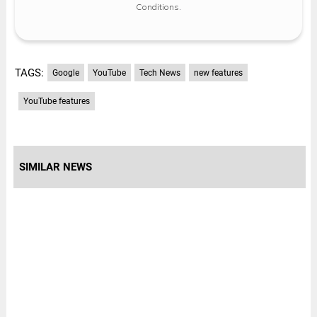
Conditions
.
TAGS:
Google
YouTube
Tech News
new features
YouTube features
SIMILAR NEWS