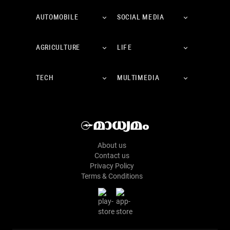
AUTOMOBILE
SOCIAL MEDIA
AGRICULTURE
LIFE
TECH
MULTIMEDIA
About us
Contact us
Privacy Policy
Terms & Conditions