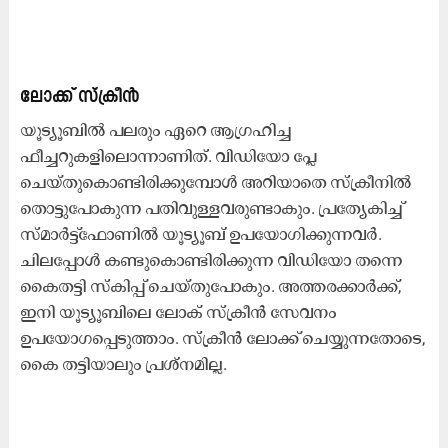
ലോക്ക് സ്ക്രീൻ
യൂട്യൂബിൽ പലരും ഏറെ ആഗ്രഹിച്ച
ഫീച്ചറുകളിലൊന്നാണിത്. വിഡിയോ പ്ലേ
ചെയ്തുകൊണ്ടിരിക്കുമ്പോൾ അറിയാതെ സ്ക്രീനിൽ
തൊട്ടുപോകുന്ന പതിവുള്ളവരുണ്ടാകും. പ്രത്യേകിച്ച്
സ്മാർട്ട്ഫോണിൽ യൂട്യൂബ് ഉപയോഗിക്കുന്നവർ.
ചിലപ്പോൾ കണ്ടുകൊണ്ടിരിക്കുന്ന വിഡിയോ തന്നെ
കൈതട്ടി സ്കിപ്പ് ചെയ്തുപോകും. അത്തരക്കാർക്ക്,
ഇനി യൂട്യൂബിലെ ലോക് സ്ക്രീൻ സേവനം
ഉപയോഗപ്പെടുത്താം. സ്ക്രീൻ ലോക്ക് ചെയ്യുന്നതോടെ,
കൈ തട്ടിയാലും പ്രശ്നമില്ല.