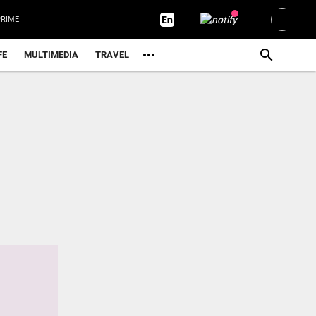
RIME
FE
MULTIMEDIA
TRAVEL