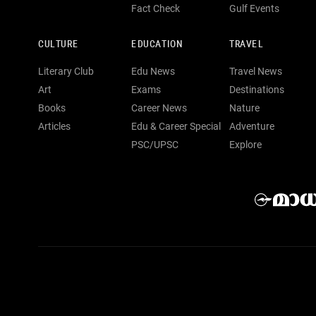
Fact Check
Gulf Events
CULTURE
EDUCATION
TRAVEL
Literary Club
Edu News
Travel News
Art
Exams
Destinations
Books
Career News
Nature
Articles
Edu & Career Special
Adventure
PSC/UPSC
Explore