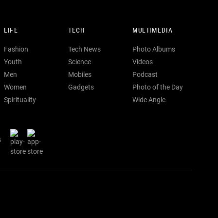
LIFE
TECH
MULTIMEDIA
Fashion
Tech News
Photo Albums
Youth
Science
Videos
Men
Mobiles
Podcast
Women
Gadgets
Photo of the Day
Spirituality
Wide Angle
s