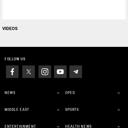
VIDEOS
FOLLOW US
NEWS
OPED
MIDDLE EAST
SPORTS
ENTERTAINMENT
HEALTH NEWS