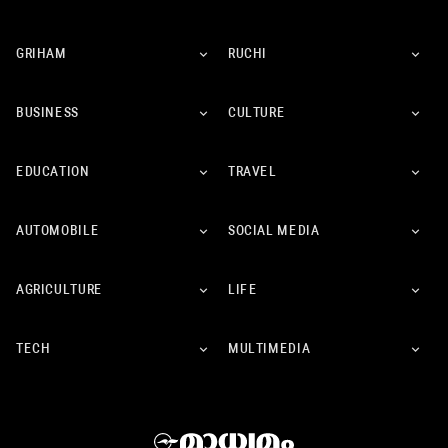
GRIHAM
RUCHI
BUSINESS
CULTURE
EDUCATION
TRAVEL
AUTOMOBILE
SOCIAL MEDIA
AGRICULTURE
LIFE
TECH
MULTIMEDIA