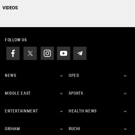
VIDEOS
FOLLOW US
NEWS
OPED
MIDDLE EAST
SPORTS
ENTERTAINMENT
HEALTH NEWS
GRIHAM
RUCHI