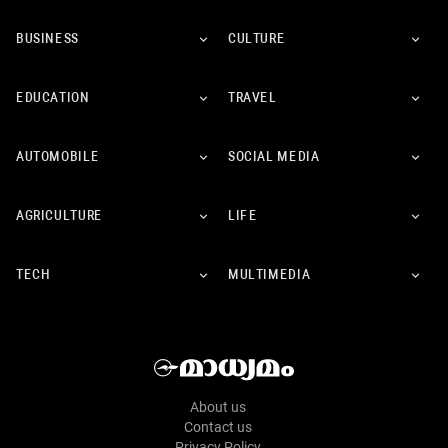
BUSINESS
CULTURE
EDUCATION
TRAVEL
AUTOMOBILE
SOCIAL MEDIA
AGRICULTURE
LIFE
TECH
MULTIMEDIA
About us
Contact us
Privacy Policy