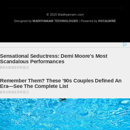
© 2025 Madhyamam.com
Designed by
MADHYAMAM TECHNOLOGIES
| Powered by
HOCALWIRE