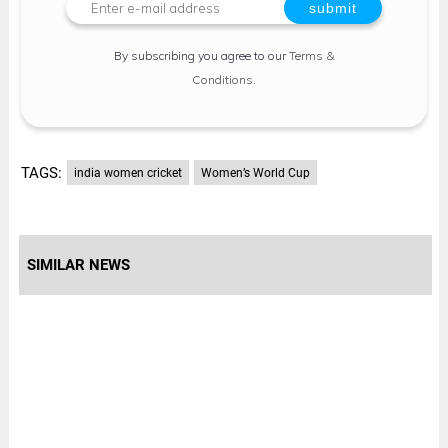
By subscribing you agree to our
Terms &
Conditions
.
TAGS:
india women cricket
Women’s World Cup
SIMILAR NEWS