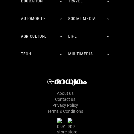
EDUCATION
TRAVEL
AUTOMOBILE
SOCIAL MEDIA
AGRICULTURE
LIFE
TECH
MULTIMEDIA
About us
Contact us
Privacy Policy
Terms & Conditions