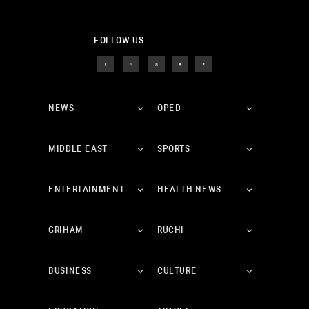
FOLLOW US
NEWS
OPED
MIDDLE EAST
SPORTS
ENTERTAINMENT
HEALTH NEWS
GRIHAM
RUCHI
BUSINESS
CULTURE