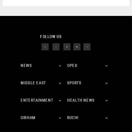
FOLLOW US
NEWS
OPED
MIDDLE EAST
SPORTS
ENTERTAINMENT
HEALTH NEWS
GRIHAM
RUCHI