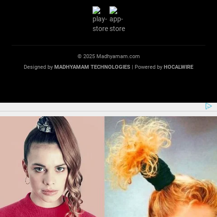
© 2025 Madhyamam.com
Designed by
MADHYAMAM TECHNOLOGIES
| Powered by
HOCALWIRE