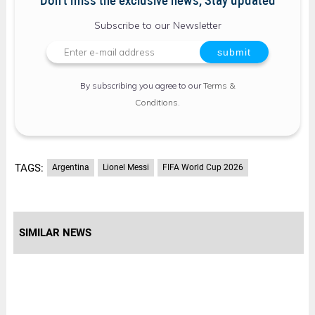
Don't miss the exclusive news, Stay updated
Subscribe to our Newsletter
By subscribing you agree to our
Terms &
Conditions
.
TAGS:
Argentina
Lionel Messi
FIFA World Cup 2026
SIMILAR NEWS