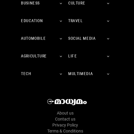
BUSINESS
CULTURE
EDUCATION
TRAVEL
AUTOMOBILE
SOCIAL MEDIA
AGRICULTURE
LIFE
TECH
MULTIMEDIA
About us
Contact us
Privacy Policy
Terms & Conditions