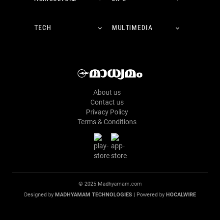
TECH
MULTIMEDIA
About us
Contact us
Privacy Policy
Terms & Conditions
© 2025 Madhyamam.com
Designed by
MADHYAMAM TECHNOLOGIES
| Powered by
HOCALWIRE