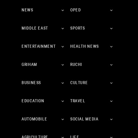
NEWS
OPED
MIDDLE EAST
SPORTS
ENTERTAINMENT
HEALTH NEWS
GRIHAM
RUCHI
BUSINESS
CULTURE
EDUCATION
TRAVEL
AUTOMOBILE
SOCIAL MEDIA
AGRICULTURE
LIFE