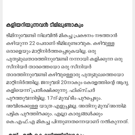
കളിയറിയുന്നവൻ
ടീമിലുണ്ടാകും
ടീമിനുവേണ്ടി നിലവിൽ മികച്ച പ്രകടനം നടത്താൻ
കഴിയുന്ന 22 പേരാണ് ടീമിലുണ്ടാവുക. കഴിവുള്ള
ഒരാളെയും മാറ്റിനിർത്തപ്പെടുകയില്ല. ഒരു
പുതുമുഖതാരത്തിനുവേണ്ടി നന്നായി കളിക്കുന്ന ഒരു
സീനിയർ താരത്തെയോ ഒരു സീനിയർ
താരത്തിനുവേണ്ടി കഴിവുള്ളൊരു പുതുമുഖത്തെയോ
മാറ്റിനിർത്തില്ല. ജനുവരി 20നാകും കേരളത്തിന്റെ ആദ്യ
കളിയെന്ന് പ്രതീക്ഷിക്കുന്നു. ഫിക്സ്ചര്‍
പുറത്തുവന്നിട്ടില്ല. 17ന് മുമ്പ് ടീം പുറപ്പെടും.
അവിടേക്കുള്ള യാത്ര എളുപ്പമല്ല. അതിനു മുമ്പ് അന്തിമ
പട്ടിക പുറത്തിറക്കും. എല്ലാ കാര്യങ്ങൾക്കും
കെ.എഫ്.എ മികച്ച പിന്തുണതന്നെയാണ് നൽകുന്നത്.