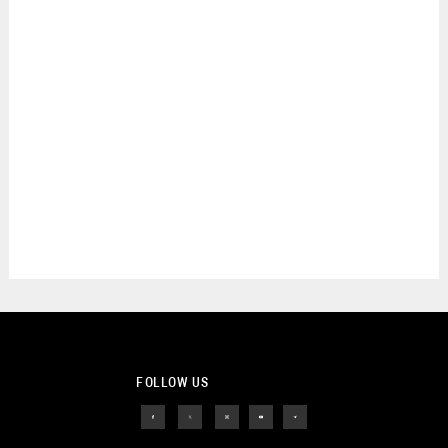
FOLLOW US