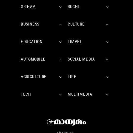
GRIHAM
RUCHI
BUSINESS
CULTURE
EDUCATION
TRAVEL
AUTOMOBILE
SOCIAL MEDIA
AGRICULTURE
LIFE
TECH
MULTIMEDIA