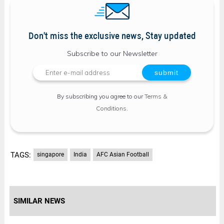
Don't miss the exclusive news, Stay updated
Subscribe to our Newsletter
By subscribing you agree to our
Terms &
Conditions
.
TAGS:
singapore
India
AFC Asian Football
SIMILAR NEWS