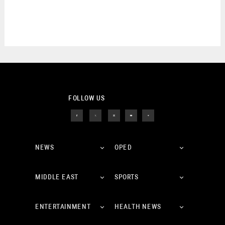
FOLLOW US
NEWS
OPED
MIDDLE EAST
SPORTS
ENTERTAINMENT
HEALTH NEWS