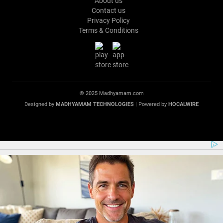
About us
Contact us
Privacy Policy
Terms & Conditions
© 2025 Madhyamam.com
Designed by
MADHYAMAM TECHNOLOGIES
| Powered by
HOCALWIRE