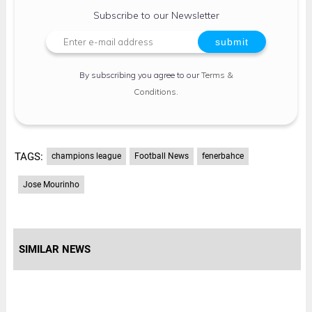
Subscribe to our Newsletter
By subscribing you agree to our
Terms &
Conditions
.
TAGS:
champions league
Football News
fenerbahce
Jose Mourinho
SIMILAR NEWS