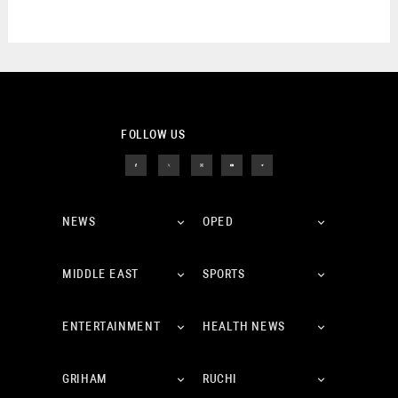
FOLLOW US
NEWS
OPED
MIDDLE EAST
SPORTS
ENTERTAINMENT
HEALTH NEWS
GRIHAM
RUCHI