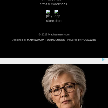
Terms & Conditions
© 2025 Madhyamam.com
Designed by
MADHYAMAM TECHNOLOGIES
| Powered by
HOCALWIRE