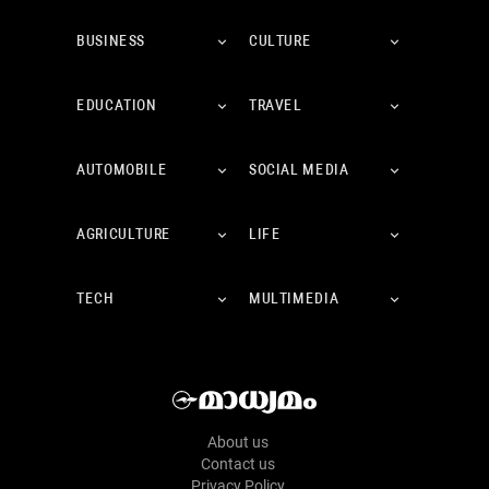
BUSINESS
CULTURE
EDUCATION
TRAVEL
AUTOMOBILE
SOCIAL MEDIA
AGRICULTURE
LIFE
TECH
MULTIMEDIA
About us
Contact us
Privacy Policy