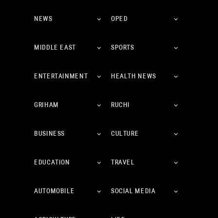
NEWS
OPED
MIDDLE EAST
SPORTS
ENTERTAINMENT
HEALTH NEWS
GRIHAM
RUCHI
BUSINESS
CULTURE
EDUCATION
TRAVEL
AUTOMOBILE
SOCIAL MEDIA