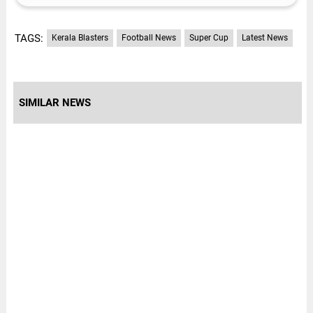
TAGS:
Kerala Blasters
Football News
Super Cup
Latest News
SIMILAR NEWS