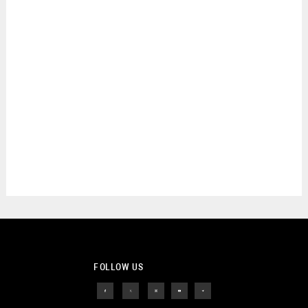
FOLLOW US