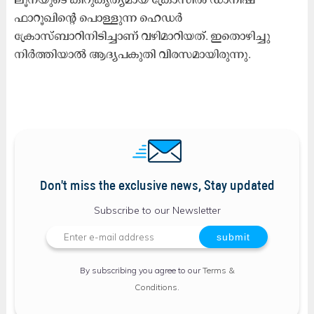
ഫാറൂഖിന്റെ പൊള്ളുന്ന ഹെഡർ
ക്രോസ്ബാറിനിടിച്ചാണ് വഴിമാറിയത്. ഇതൊഴിച്ചു
നിർത്തിയാൽ ആദ്യപകുതി വിരസമായിരുന്നു.
Don't miss the exclusive news, Stay updated
Subscribe to our Newsletter
By subscribing you agree to our
Terms &
Conditions
.