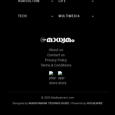
AGRICULTURE
LIFE
TECH
MULTIMEDIA
About us
Contact us
Privacy Policy
Terms & Conditions
© 2025 Madhyamam.com
Designed by
MADHYAMAM TECHNOLOGIES
| Powered by
HOCALWIRE