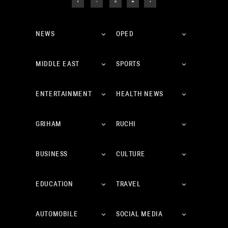
NEWS
OPED
MIDDLE EAST
SPORTS
ENTERTAINMENT
HEALTH NEWS
GRIHAM
RUCHI
BUSINESS
CULTURE
EDUCATION
TRAVEL
AUTOMOBILE
SOCIAL MEDIA