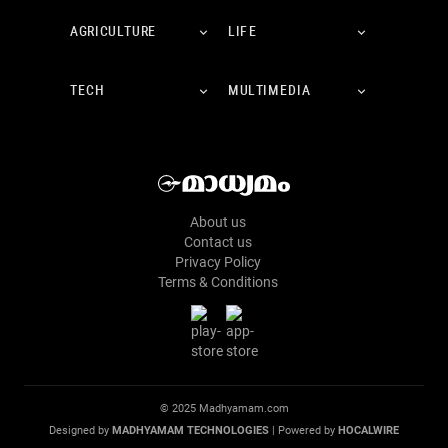
AGRICULTURE
LIFE
TECH
MULTIMEDIA
About us
Contact us
Privacy Policy
Terms & Conditions
© 2025 Madhyamam.com
Designed by
MADHYAMAM TECHNOLOGIES
| Powered by
HOCALWIRE