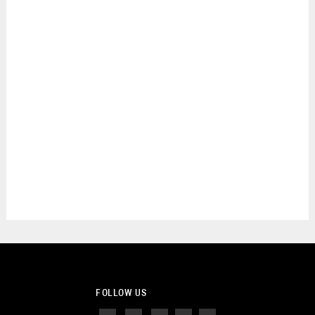
FOLLOW US