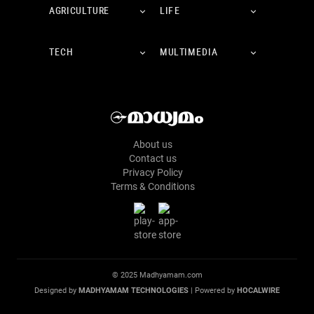
AGRICULTURE
LIFE
TECH
MULTIMEDIA
About us
Contact us
Privacy Policy
Terms & Conditions
© 2025 Madhyamam.com
Designed by
MADHYAMAM TECHNOLOGIES
| Powered by
HOCALWIRE