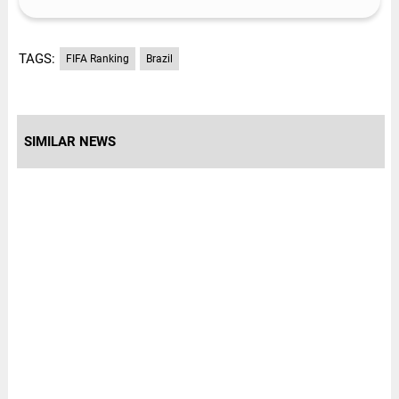
TAGS:
FIFA Ranking
Brazil
SIMILAR NEWS