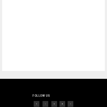
FOLLOW US