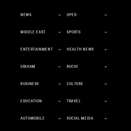
NEWS
OPED
MIDDLE EAST
SPORTS
ENTERTAINMENT
HEALTH NEWS
GRIHAM
RUCHI
BUSINESS
CULTURE
EDUCATION
TRAVEL
AUTOMOBILE
SOCIAL MEDIA