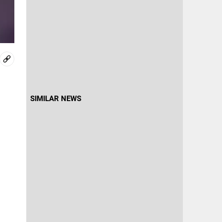
SIMILAR NEWS