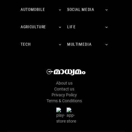
AUTOMOBILE
SOCIAL MEDIA
AGRICULTURE
LIFE
TECH
MULTIMEDIA
About us
Contact us
Privacy Policy
Terms & Conditions