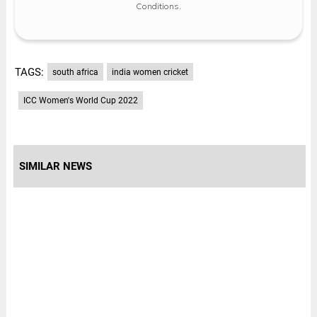
Conditions
.
TAGS:
south africa
india women cricket
ICC Women's World Cup 2022
SIMILAR NEWS