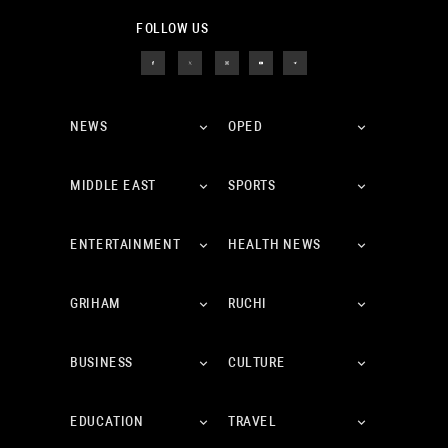
FOLLOW US
NEWS
OPED
MIDDLE EAST
SPORTS
ENTERTAINMENT
HEALTH NEWS
GRIHAM
RUCHI
BUSINESS
CULTURE
EDUCATION
TRAVEL