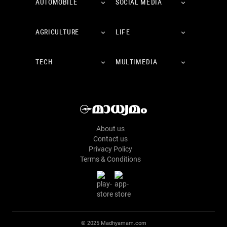
AUTOMOBILE
SOCIAL MEDIA
AGRICULTURE
LIFE
TECH
MULTIMEDIA
About us
Contact us
Privacy Policy
Terms & Conditions
© 2025 Madhyamam.com