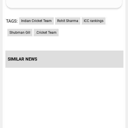
TAGS:
Indian Cricket Team
Rohit Sharma
ICC rankings
Shubman Gill
.Cricket Team
SIMILAR NEWS