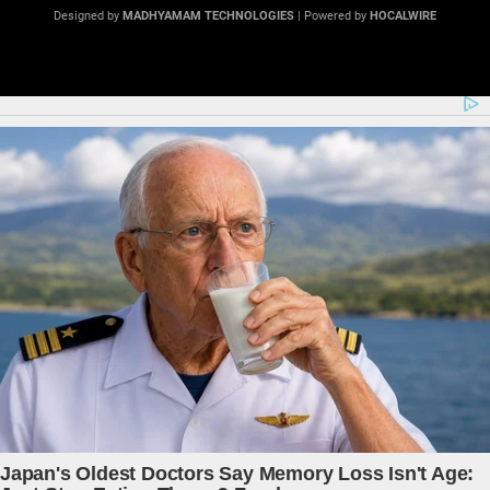
Designed by
MADHYAMAM TECHNOLOGIES
| Powered by
HOCALWIRE