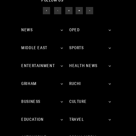
FOLLOW US
NEWS
OPED
MIDDLE EAST
SPORTS
ENTERTAINMENT
HEALTH NEWS
GRIHAM
RUCHI
BUSINESS
CULTURE
EDUCATION
TRAVEL