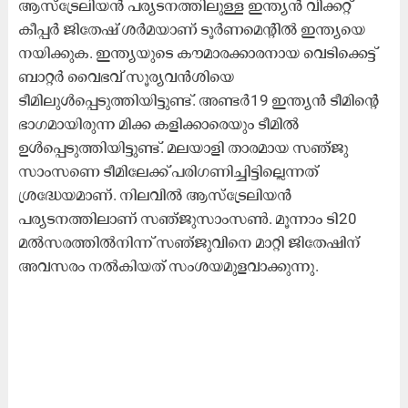
ആസ്ട്രേലിയന്‍ പര്യടനത്തിലുള്ള ഇന്ത്യൻ വിക്കറ്റ്
കീപ്പര്‍ ജിതേഷ് ശര്‍മയാണ് ടൂര്‍ണമെന്‍റില്‍ ഇന്ത്യയെ
നയിക്കുക. ഇന്ത്യയുടെ കൗമാരക്കാരനായ വെടിക്കെട്ട്
ബാറ്റർ വൈഭവ് സൂര്യവന്‍ശിയെ
ടീമിലുൾപ്പെടുത്തിയിട്ടുണ്ട്. അണ്ടർ19 ഇന്ത്യൻ ടീമി​ന്റെ
ഭാഗമായിരുന്ന മിക്ക കളിക്കാരെയും ടീമിൽ
ഉൾപ്പെടുത്തിയിട്ടുണ്ട്. മലയാളി താരമായ സഞ്ജു
സാംസണെ ടീമിലേക്ക് പരിഗണിച്ചിട്ടില്ലെന്നത്
ശ്രദ്ധേയമാണ്. നിലവിൽ ആസ്ട്രേലിയൻ
പര്യടനത്തിലാണ് സഞ്ജുസാംസൺ. മൂന്നാം ടി20
മൽസരത്തിൽനിന്ന് സഞ്ജുവിനെ മാറ്റി ജിതേഷിന്
അവസരം നൽകിയത് സംശയമുളവാക്കുന്നു.