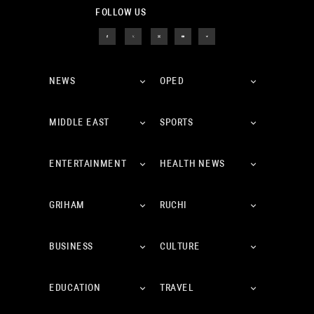
FOLLOW US
NEWS
OPED
MIDDLE EAST
SPORTS
ENTERTAINMENT
HEALTH NEWS
GRIHAM
RUCHI
BUSINESS
CULTURE
EDUCATION
TRAVEL