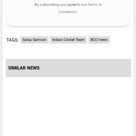
By subscribing you agree to our
Terms &
Conditions
.
TAGS:
Sanju Samson
Indian Cricket Team
BCCI news
SIMILAR NEWS