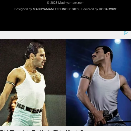
© 2025 Madhyamam.com
Designed by
MADHYAMAM TECHNOLOGIES
| Powered by
HOCALWIRE