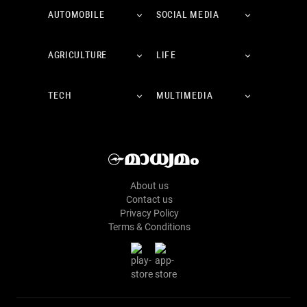
AUTOMOBILE
SOCIAL MEDIA
AGRICULTURE
LIFE
TECH
MULTIMEDIA
About us
Contact us
Privacy Policy
Terms & Conditions