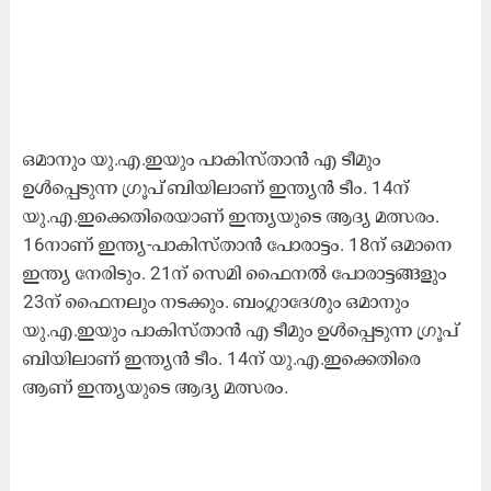
ഒമാനും യു.എ.ഇയും പാകിസ്താന്‍ എ ടീമും
ഉള്‍പ്പെടുന്ന ഗ്രൂപ് ബിയിലാണ് ഇന്ത്യൻ ടീം. 14ന്
യു.എ.ഇക്കെതിരെയാണ് ഇന്ത്യയുടെ ആദ്യ മത്സരം.
16നാണ് ഇന്ത്യ-പാകിസ്താന്‍ പോരാട്ടം. 18ന് ഒമാനെ
ഇന്ത്യ നേരിടും. 21ന് സെമി ഫൈനല്‍ പോരാട്ടങ്ങളും
23ന് ഫൈനലും നടക്കും. ബംഗ്ലാദേശും ഒമാനും
യു.എ.ഇയും പാകിസ്താന്‍ എ ടീമും ഉള്‍പ്പെടുന്ന ഗ്രൂപ്
ബിയിലാണ് ഇന്ത്യൻ ടീം. 14ന് യു.എ.ഇക്കെതിരെ
ആണ് ഇന്ത്യയുടെ ആദ്യ മത്സരം.