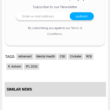
Subscribe to our Newsletter
By subscribing you agree to our
Terms &
Conditions
.
TAGS:
retirement
Mental Health
CSK
Cricketer
RCB
R. Ashwin
IPL 2026
SIMILAR NEWS