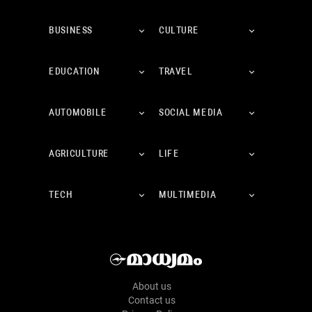
BUSINESS
CULTURE
EDUCATION
TRAVEL
AUTOMOBILE
SOCIAL MEDIA
AGRICULTURE
LIFE
TECH
MULTIMEDIA
About us
Contact us