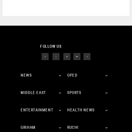
FOLLOW US
NEWS
OPED
MIDDLE EAST
SPORTS
ENTERTAINMENT
HEALTH NEWS
GRIHAM
RUCHI