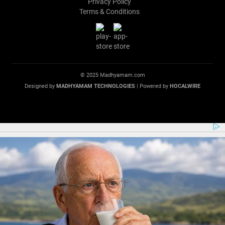
Privacy Policy
Terms & Conditions
© 2025 Madhyamam.com
Designed by
MADHYAMAM TECHNOLOGIES
| Powered by
HOCALWIRE