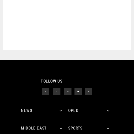
FOLLOW US
NEWS
OPED
MIDDLE EAST
SPORTS