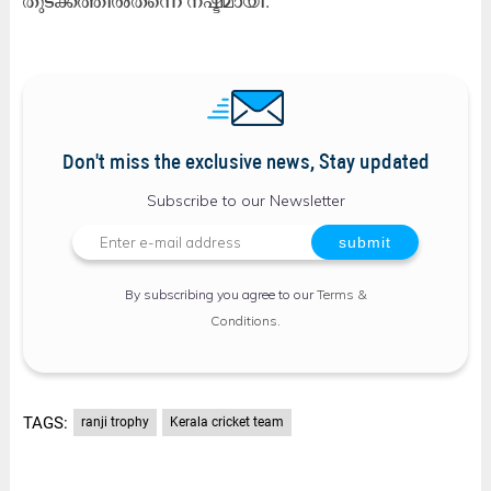
തുടക്കത്തിൽതന്നെ നഷ്ടമായി.
Don't miss the exclusive news, Stay updated
Subscribe to our Newsletter
By subscribing you agree to our
Terms &
Conditions
.
TAGS:
ranji trophy
Kerala cricket team