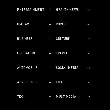
ENTERTAINMENT
HEALTH NEWS
GRIHAM
RUCHI
BUSINESS
CULTURE
EDUCATION
TRAVEL
AUTOMOBILE
SOCIAL MEDIA
AGRICULTURE
LIFE
TECH
MULTIMEDIA