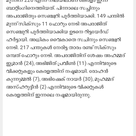
ബാറ്റിംഗിനെത്തിയത്. പിന്നാലെ സച്ചിനും
അപരാജിതും സെഞ്ച്വറി പൂര്‍ത്തിയാക്കി. 149 പന്തില്‍
മൂന്ന് സിക്‌സും 11 ഫോറും നേടി അപരാജിത്
സെഞ്ചുറി പൂര്‍ത്തിയാക്കിയ ഉടനെ റിട്ടയേര്‍ഡ്
ഹര്‍ട്ടായി. അധികം വൈകാതെ സചിനും സെഞ്ച്വറി
നേടി. 217 പന്തുകള്‍ നേരിട്ട താരം രണ്ട് സിക്‌സും
ഒമ്പത് ഫോറും നേടി. അപരാജിതിന് ശേഷം അഹമ്മദ്
ഇമ്രാന്‍ (24), അഭിജിത് പ്രവീണ്‍ (11) എന്നിവരുടെ
വിക്കറ്റുകളും കേരളത്തിന് നഷ്ടമായി. രോഹന്‍
കുന്നുമ്മല്‍ (7), അഭിഷേക് നായര്‍ (30), മുഹമ്മദ്
അസ്ഹറുദ്ദീന്‍ (2) എന്നിവരുടെ വിക്കറ്റുകള്‍
കേരളത്തിന് ഇന്നലെ നഷ്ടമായിരുന്നു.