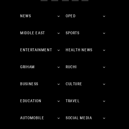
NEWS
OPED
MIDDLE EAST
SPORTS
ENTERTAINMENT
HEALTH NEWS
GRIHAM
RUCHI
BUSINESS
CULTURE
EDUCATION
TRAVEL
AUTOMOBILE
SOCIAL MEDIA