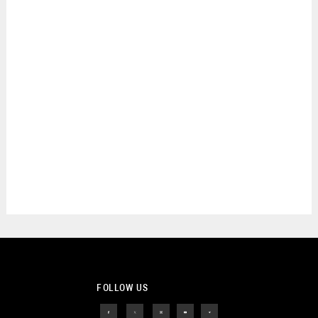
FOLLOW US