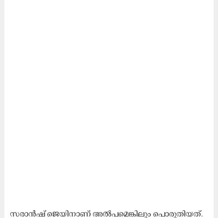
സരാന്‍ഷ് ജെയിനാണ് അല്‍പമെങ്കിലും പൊരുതിയത്.