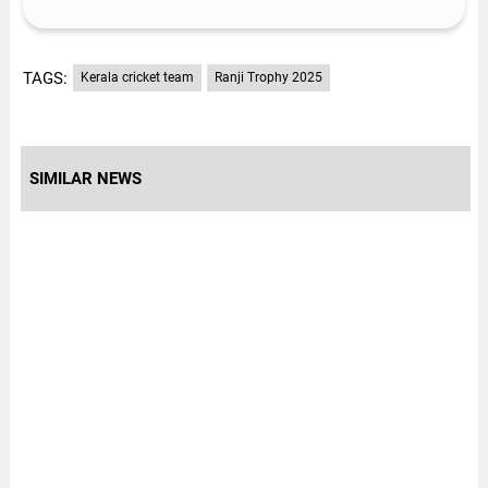
TAGS:
Kerala cricket team
Ranji Trophy 2025
SIMILAR NEWS