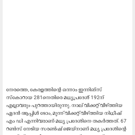
നേരത്തെ, കേരളത്തിന്റെ ഒന്നാം ഇന്നിങ്സ്
സ്‌കോറായ 281നെതിരെ മധ്യപ്രദേശ് 192ന്
എല്ലാവരും പുറത്തായിരുന്നു. നാല് വിക്കറ്റ് വീഴ്ത്തിയ
ഏദന്‍ ആപ്പിള്‍ ടോം, മൂന്ന് വിക്കറ്റ് വീഴ്ത്തിയ നിധീഷ്
എം ഡി എന്നിവരാണ് മധ്യ പ്രദേശിനെ തകര്‍ത്തത്. 67
റണ്‍സ് നേടിയ സരണ്‍ഷ് ജെയ്‌നാണ് മധ്യ പ്രദേശിന്റെ