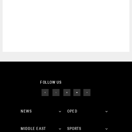
FOLLOW US
NEWS
OPED
MIDDLE EAST
SPORTS