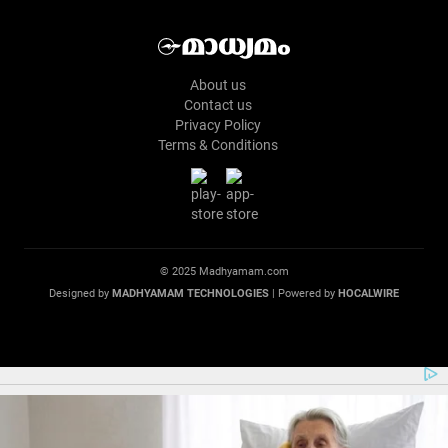
About us
Contact us
Privacy Policy
Terms & Conditions
© 2025 Madhyamam.com
Designed by
MADHYAMAM TECHNOLOGIES
| Powered by
HOCALWIRE