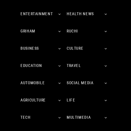
ENTERTAINMENT
HEALTH NEWS
GRIHAM
RUCHI
BUSINESS
CULTURE
EDUCATION
TRAVEL
AUTOMOBILE
SOCIAL MEDIA
AGRICULTURE
LIFE
TECH
MULTIMEDIA