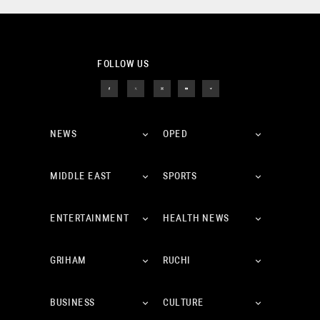
FOLLOW US
NEWS
OPED
MIDDLE EAST
SPORTS
ENTERTAINMENT
HEALTH NEWS
GRIHAM
RUCHI
BUSINESS
CULTURE