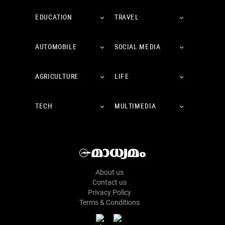
EDUCATION
TRAVEL
AUTOMOBILE
SOCIAL MEDIA
AGRICULTURE
LIFE
TECH
MULTIMEDIA
About us
Contact us
Privacy Policy
Terms & Conditions