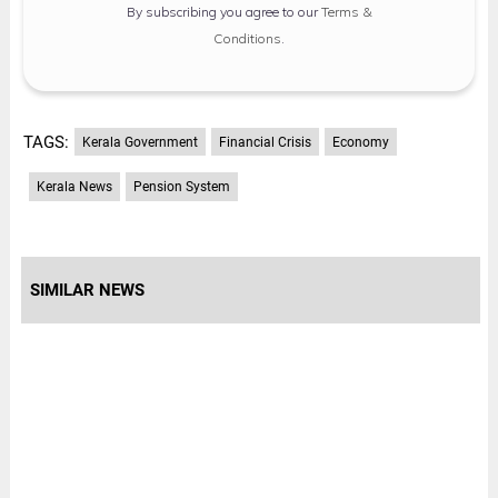
By subscribing you agree to our
Terms &
Conditions
.
TAGS:
Kerala Government
Financial Crisis
Economy
Kerala News
Pension System
SIMILAR NEWS