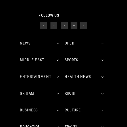
FOLLOW US
NEWS
OPED
MIDDLE EAST
SPORTS
ENTERTAINMENT
HEALTH NEWS
GRIHAM
RUCHI
BUSINESS
CULTURE