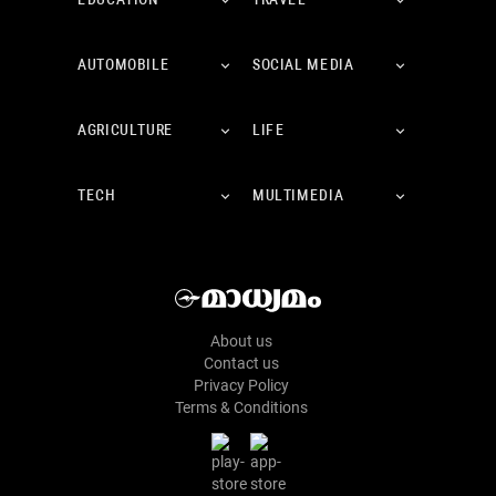
EDUCATION
TRAVEL
AUTOMOBILE
SOCIAL MEDIA
AGRICULTURE
LIFE
TECH
MULTIMEDIA
About us
Contact us
Privacy Policy
Terms & Conditions