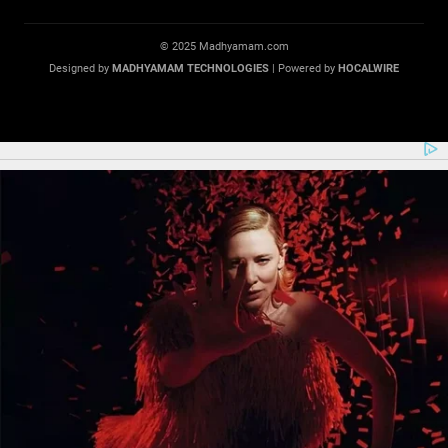
© 2025 Madhyamam.com
Designed by
MADHYAMAM TECHNOLOGIES
| Powered by
HOCALWIRE