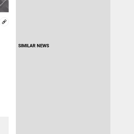
SIMILAR NEWS