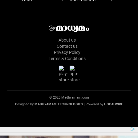
About us
Contact us
Privacy Policy
Terms & Conditions
© 2025 Madhyamam.com
Designed by
MADHYAMAM TECHNOLOGIES
| Powered by
HOCALWIRE