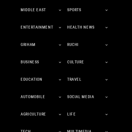
MIDDLE EAST
SPORTS
ENTERTAINMENT
HEALTH NEWS
GRIHAM
RUCHI
BUSINESS
CULTURE
EDUCATION
TRAVEL
AUTOMOBILE
SOCIAL MEDIA
AGRICULTURE
LIFE
TECH
MULTIMEDIA