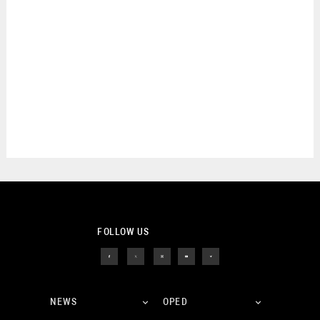
FOLLOW US
NEWS
OPED