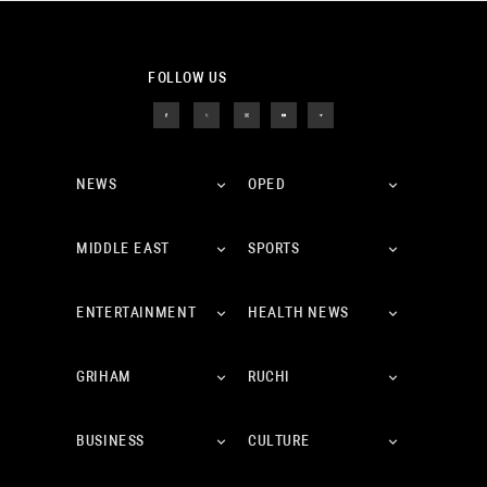
FOLLOW US
NEWS
OPED
MIDDLE EAST
SPORTS
ENTERTAINMENT
HEALTH NEWS
GRIHAM
RUCHI
BUSINESS
CULTURE