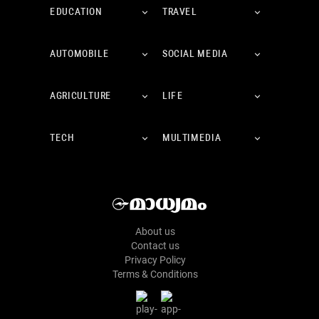
EDUCATION
TRAVEL
AUTOMOBILE
SOCIAL MEDIA
AGRICULTURE
LIFE
TECH
MULTIMEDIA
About us
Contact us
Privacy Policy
Terms & Conditions