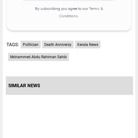
By subscribing you agree to our
Terms &
Conditions
.
TAGS:
Politician
Death Anniversy
Kerala News
Mohammed Abdu Rahiman Sahib
SIMILAR NEWS