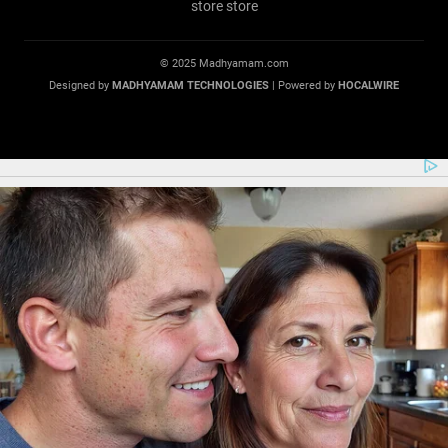
© 2025 Madhyamam.com
Designed by
MADHYAMAM TECHNOLOGIES
| Powered by
HOCALWIRE