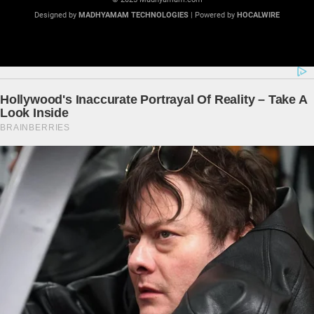
Designed by
MADHYAMAM TECHNOLOGIES
| Powered by
HOCALWIRE