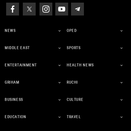
NEWS
OPED
MIDDLE EAST
SPORTS
ENTERTAINMENT
HEALTH NEWS
GRIHAM
RUCHI
BUSINESS
CULTURE
EDUCATION
TRAVEL