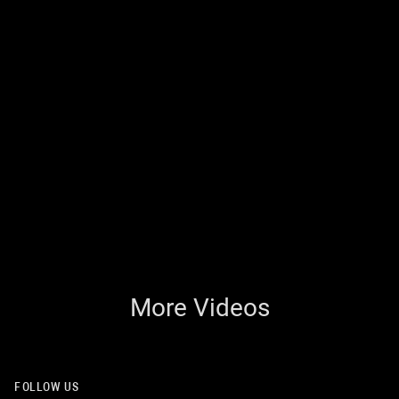
More Videos
FOLLOW US