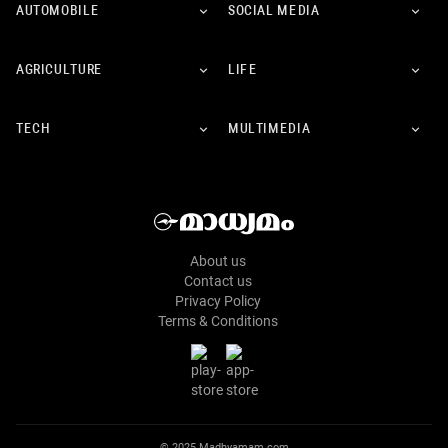
AUTOMOBILE
SOCIAL MEDIA
AGRICULTURE
LIFE
TECH
MULTIMEDIA
About us
Contact us
Privacy Policy
Terms & Conditions
© 2025 Madhyamam.com