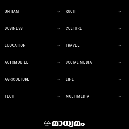
GRIHAM
RUCHI
BUSINESS
CULTURE
EDUCATION
TRAVEL
AUTOMOBILE
SOCIAL MEDIA
AGRICULTURE
LIFE
TECH
MULTIMEDIA