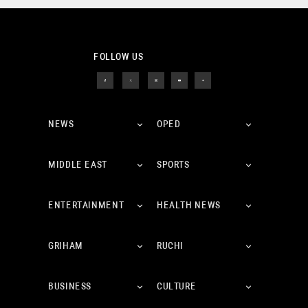
FOLLOW US
NEWS
OPED
MIDDLE EAST
SPORTS
ENTERTAINMENT
HEALTH NEWS
GRIHAM
RUCHI
BUSINESS
CULTURE