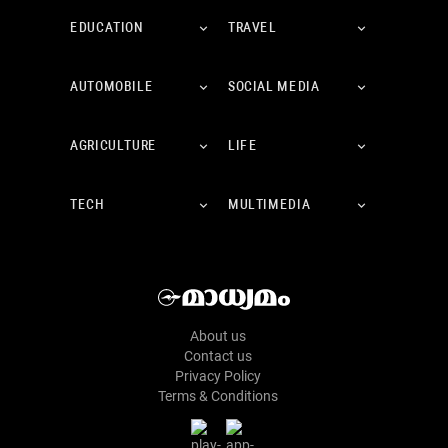
EDUCATION
TRAVEL
AUTOMOBILE
SOCIAL MEDIA
AGRICULTURE
LIFE
TECH
MULTIMEDIA
About us
Contact us
Privacy Policy
Terms & Conditions