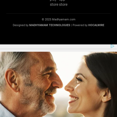
© 2025 Madhyamam.com
Designed by
MADHYAMAM TECHNOLOGIES
| Powered by
HOCALWIRE