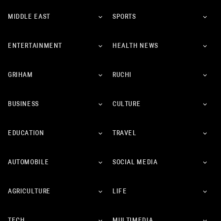
MIDDLE EAST
SPORTS
ENTERTAINMENT
HEALTH NEWS
GRIHAM
RUCHI
BUSINESS
CULTURE
EDUCATION
TRAVEL
AUTOMOBILE
SOCIAL MEDIA
AGRICULTURE
LIFE
TECH
MULTIMEDIA