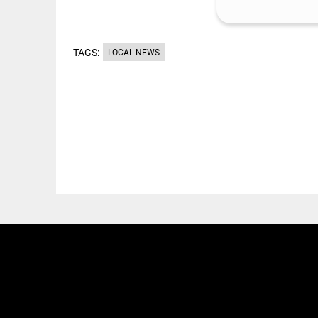
TAGS:
LOCAL NEWS