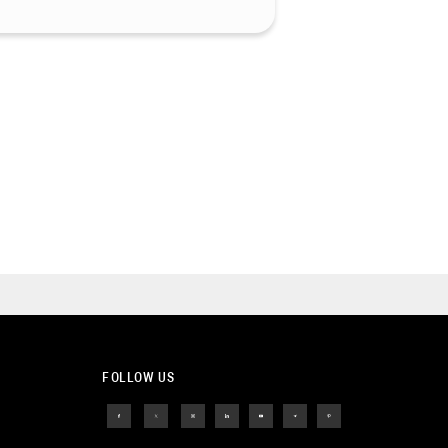
FOLLOW US