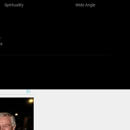
Spirituality
Wide Angle