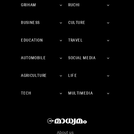
GRIHAM
RUCHI
BUSINESS
CULTURE
EDUCATION
TRAVEL
AUTOMOBILE
SOCIAL MEDIA
AGRICULTURE
LIFE
TECH
MULTIMEDIA
About us