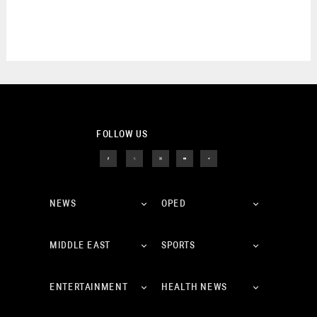
FOLLOW US
NEWS
OPED
MIDDLE EAST
SPORTS
ENTERTAINMENT
HEALTH NEWS