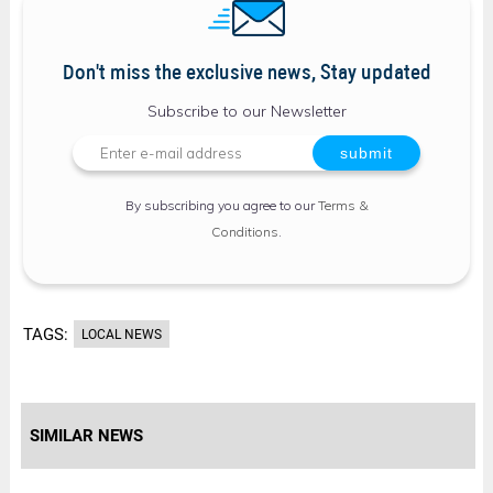
Don't miss the exclusive news, Stay updated
Subscribe to our Newsletter
By subscribing you agree to our
Terms &
Conditions
.
TAGS:
LOCAL NEWS
SIMILAR NEWS