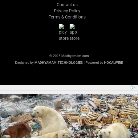
Contact us
Privacy Policy
Terms & Conditions
© 2025 Madhyamam.com
Designed by
MADHYAMAM TECHNOLOGIES
| Powered by
HOCALWIRE