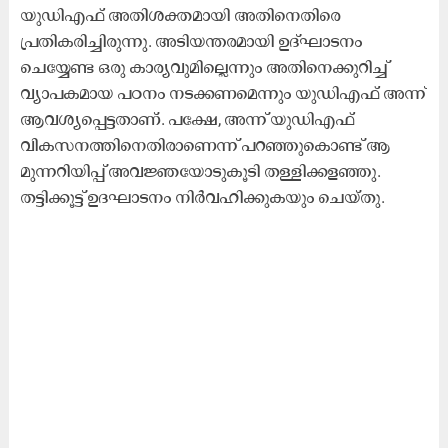
യുഡിഎഫ് അതിശക്തമായി അതിനെതിരെ
പ്രതികരിച്ചിരുന്നു. അടിയന്തരമായി ഉദ്ഘാടനം
ചെയ്യേണ്ട ഒരു കാര്യവുമില്ലെന്നും അതിനെക്കുറിച്ച്
വ്യാപകമായ പഠനം നടക്കണമെന്നും യുഡിഎഫ് അന്ന്
ആവശ്യപ്പെട്ടതാണ്. പക്ഷേ, അന്ന് യുഡിഎഫ്
വികസനത്തിനെതിരാണെന്ന് പറഞ്ഞുകൊണ്ട് ആ
മുന്നറിയിപ്പ് അവജ്ഞയോടുകൂടി തള്ളിക്കളഞ്ഞു.
തട്ടിക്കൂട്ട് ഉദഘാടനം നിർവഹിക്കുകയും ചെയ്തു.