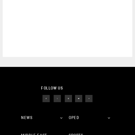
FOLLOW US
NEWS
OPED