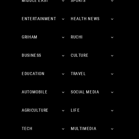
MIDDLE EAST
SPORTS
ENTERTAINMENT
HEALTH NEWS
GRIHAM
RUCHI
BUSINESS
CULTURE
EDUCATION
TRAVEL
AUTOMOBILE
SOCIAL MEDIA
AGRICULTURE
LIFE
TECH
MULTIMEDIA