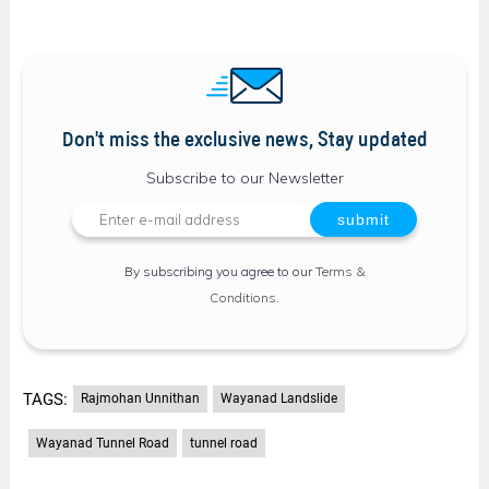
Don't miss the exclusive news, Stay updated
Subscribe to our Newsletter
By subscribing you agree to our
Terms &
Conditions
.
TAGS:
Rajmohan Unnithan
Wayanad Landslide
Wayanad Tunnel Road
tunnel road