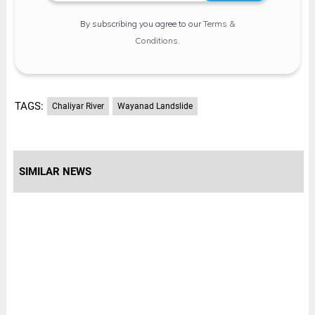
By subscribing you agree to our
Terms &
Conditions
.
TAGS:
Chaliyar River
Wayanad Landslide
SIMILAR NEWS