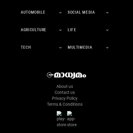
AUTOMOBILE
SOCIAL MEDIA
AGRICULTURE
LIFE
TECH
MULTIMEDIA
About us
Contact us
Privacy Policy
Terms & Conditions