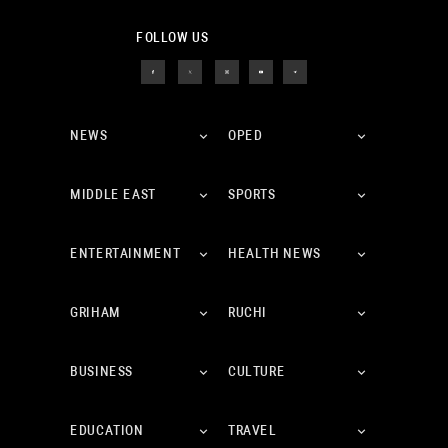
FOLLOW US
NEWS
OPED
MIDDLE EAST
SPORTS
ENTERTAINMENT
HEALTH NEWS
GRIHAM
RUCHI
BUSINESS
CULTURE
EDUCATION
TRAVEL