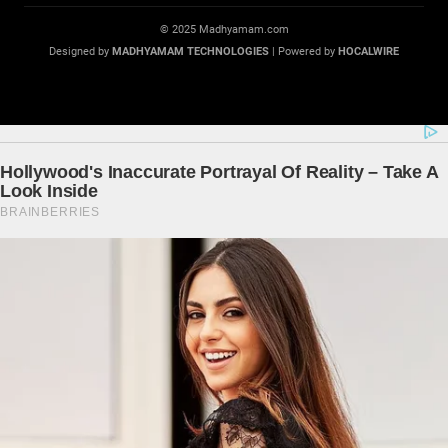
© 2025 Madhyamam.com
Designed by
MADHYAMAM TECHNOLOGIES
| Powered by
HOCALWIRE