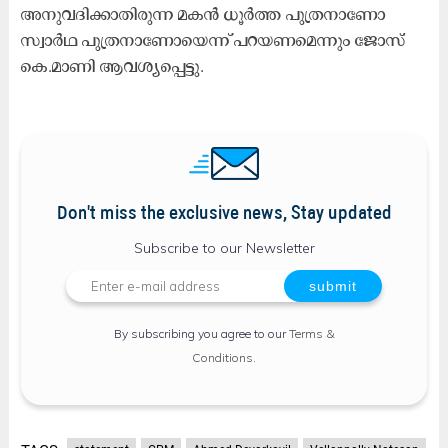
അനുവദിക്കാതിരുന്ന മകൻ ധൂർത്ത പുത്രനാണോ
സ്വാർഥ പുത്രനാണോയെന്ന് പറയണമെന്നും ജോസ്
കെ.മാണി ആവശ്യപ്പെട്ടു.
Don't miss the exclusive news, Stay updated
Subscribe to our Newsletter
By subscribing you agree to our
Terms &
Conditions
.