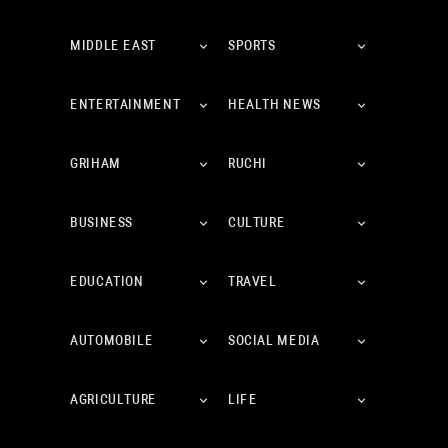
MIDDLE EAST
SPORTS
ENTERTAINMENT
HEALTH NEWS
GRIHAM
RUCHI
BUSINESS
CULTURE
EDUCATION
TRAVEL
AUTOMOBILE
SOCIAL MEDIA
AGRICULTURE
LIFE