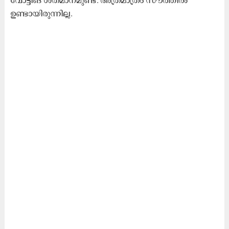
ഉണ്ടായിരുന്നില്ല.