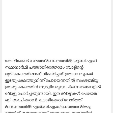
കോഴിക്കോട് സൗത്ത് മണ്ഡലത്തിൽ യു.ഡി.എഫ്
സ്ഥാനാർഥി പത്തായിരത്തോളം വോട്ടിന്റെ
ഭൂരിപക്ഷത്തിലാണ് വിജയിച്ചത്. ഈ വോട്ടുകൾ
ഇടതുപക്ഷത്തുനിന്ന് പോയെന്നതിൽ സംശയമില്ല.
ഇടതുപക്ഷത്തിന് സ്വാധീനമുള്ള ചില സ്ഥലങ്ങളിൽ
വോട്ടു ചോർച്ചയുണ്ടായി. ഈ വോട്ടുകൾ പോയത്
ബി.ജെ.പിക്കാണ്. കോഴിക്കോട് നോർത്ത്
മണ്ഡലത്തിൽ എൻ.ഡി.എക്ക് നേരത്തേ മികച്ച
വോട്ടിങ് ശതമാനമുണ്ട്. അത്രമാത്രം സൗത്തിൽ