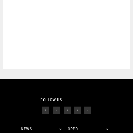
FOLLOW US
NEWS
OPED