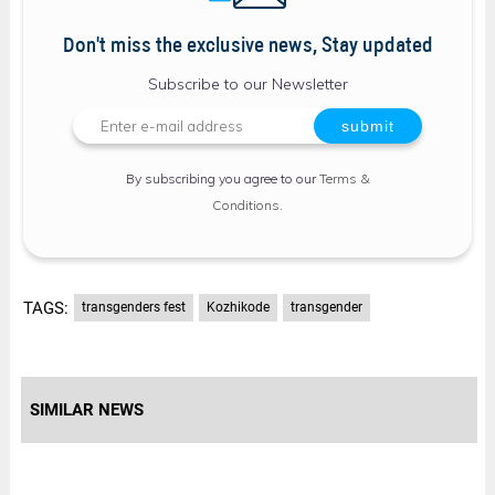
Don't miss the exclusive news, Stay updated
Subscribe to our Newsletter
By subscribing you agree to our
Terms &
Conditions
.
TAGS:
transgenders fest
Kozhikode
transgender
SIMILAR NEWS