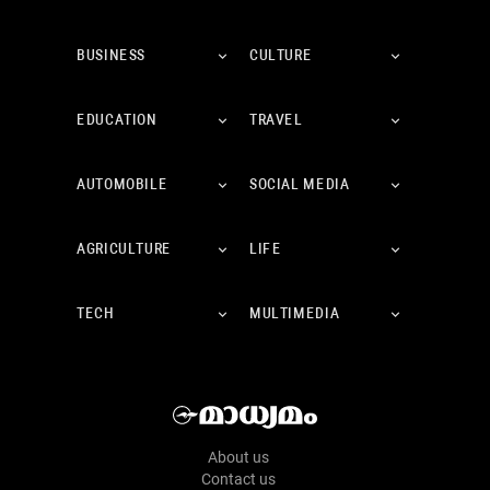
BUSINESS
CULTURE
EDUCATION
TRAVEL
AUTOMOBILE
SOCIAL MEDIA
AGRICULTURE
LIFE
TECH
MULTIMEDIA
About us
Contact us