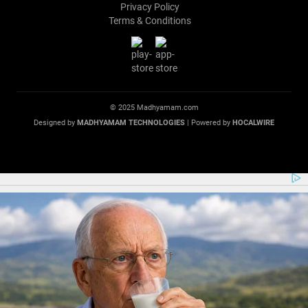
Privacy Policy
Terms & Conditions
© 2025 Madhyamam.com
Designed by
MADHYAMAM TECHNOLOGIES
| Powered by
HOCALWIRE