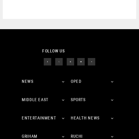
FOLLOW US
NEWS
OPED
MIDDLE EAST
SPORTS
ENTERTAINMENT
HEALTH NEWS
GRIHAM
RUCHI