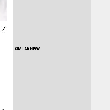
SIMILAR NEWS