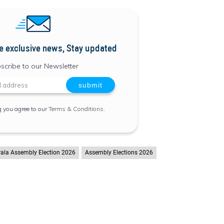
e exclusive news, Stay updated
scribe to our Newsletter
g you agree to our
Terms & Conditions
.
rala Assembly Election 2026
Assembly Elections 2026