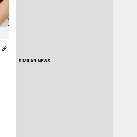
SIMILAR NEWS