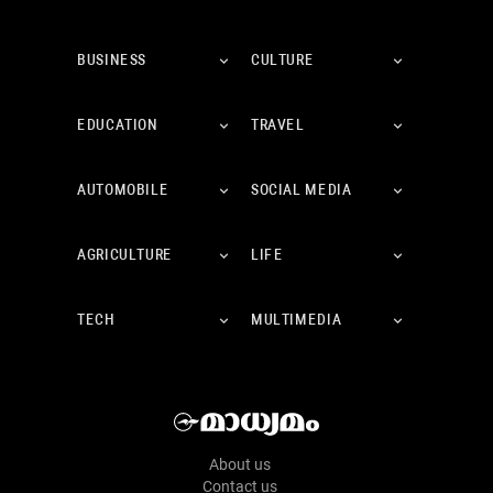
BUSINESS
CULTURE
EDUCATION
TRAVEL
AUTOMOBILE
SOCIAL MEDIA
AGRICULTURE
LIFE
TECH
MULTIMEDIA
About us
Contact us