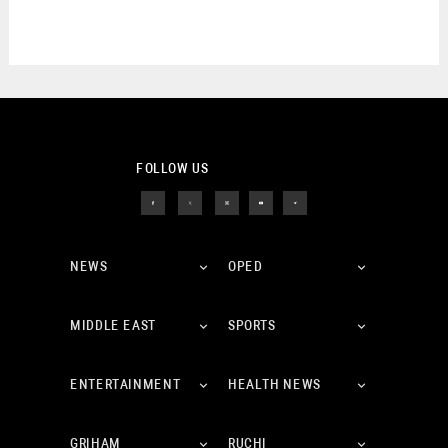
FOLLOW US
NEWS
OPED
MIDDLE EAST
SPORTS
ENTERTAINMENT
HEALTH NEWS
GRIHAM
RUCHI