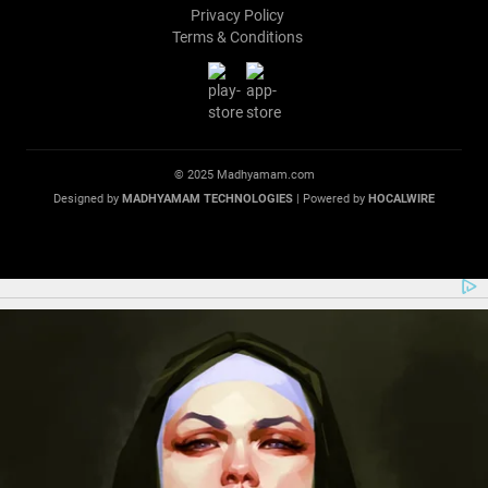
Privacy Policy
Terms & Conditions
© 2025 Madhyamam.com
Designed by
MADHYAMAM TECHNOLOGIES
| Powered by
HOCALWIRE