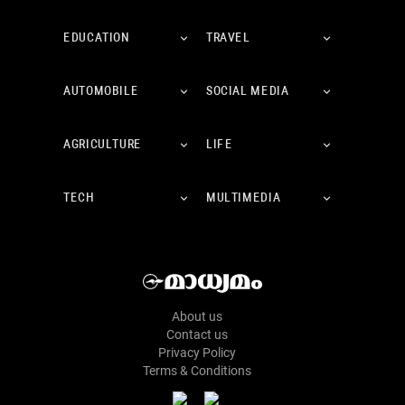
EDUCATION
TRAVEL
AUTOMOBILE
SOCIAL MEDIA
AGRICULTURE
LIFE
TECH
MULTIMEDIA
About us
Contact us
Privacy Policy
Terms & Conditions