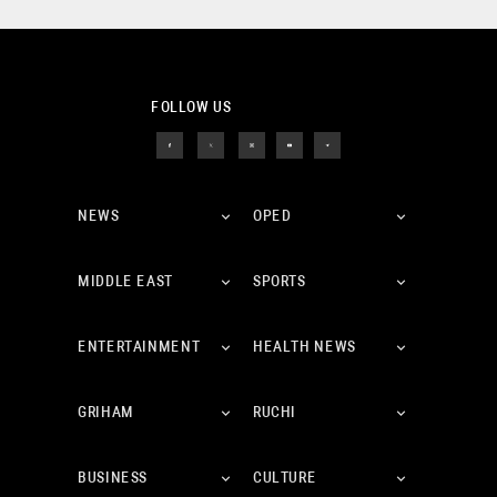
FOLLOW US
NEWS
OPED
MIDDLE EAST
SPORTS
ENTERTAINMENT
HEALTH NEWS
GRIHAM
RUCHI
BUSINESS
CULTURE