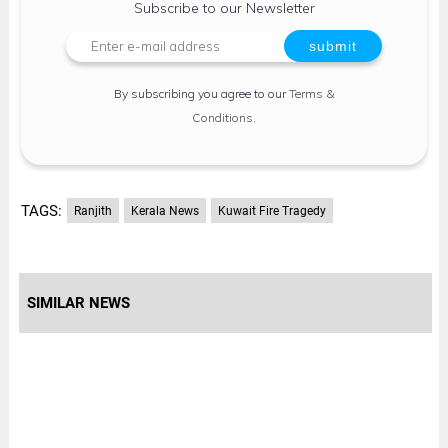
Subscribe to our Newsletter
By subscribing you agree to our
Terms &
Conditions
.
TAGS:
Ranjith
Kerala News
Kuwait Fire Tragedy
SIMILAR NEWS