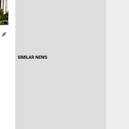
SIMILAR NEWS