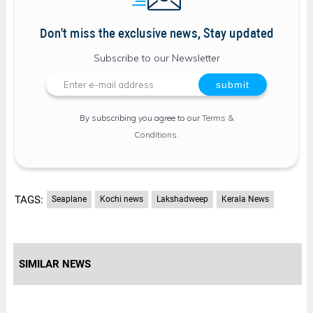
Don't miss the exclusive news, Stay updated
Subscribe to our Newsletter
By subscribing you agree to our
Terms &
Conditions
.
TAGS:
Seaplane
Kochi news
Lakshadweep
Kerala News
SIMILAR NEWS