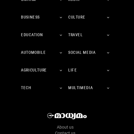
BUSINESS
CULTURE
EDUCATION
TRAVEL
AUTOMOBILE
SOCIAL MEDIA
AGRICULTURE
LIFE
TECH
MULTIMEDIA
About us
Contact us