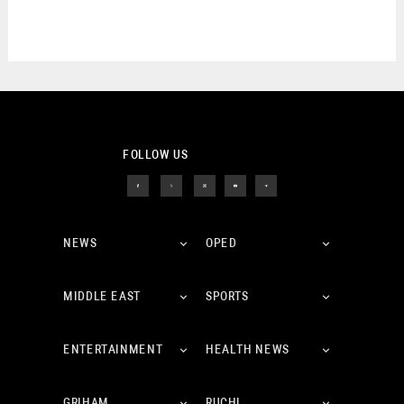
FOLLOW US
NEWS
OPED
MIDDLE EAST
SPORTS
ENTERTAINMENT
HEALTH NEWS
GRIHAM
RUCHI