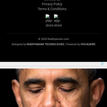
Privacy Policy
Terms & Conditions
© 2025 Madhyamam.com
Designed by
MADHYAMAM TECHNOLOGIES
| Powered by
HOCALWIRE