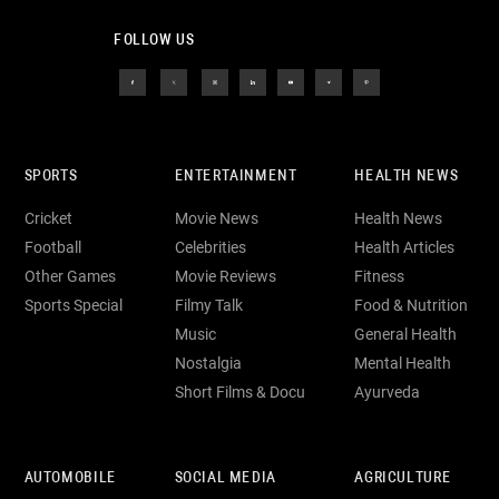
FOLLOW US
SPORTS
ENTERTAINMENT
HEALTH NEWS
Cricket
Movie News
Health News
Football
Celebrities
Health Articles
Other Games
Movie Reviews
Fitness
Sports Special
Filmy Talk
Food & Nutrition
Music
General Health
Nostalgia
Mental Health
Short Films & Docu
Ayurveda
AUTOMOBILE
SOCIAL MEDIA
AGRICULTURE