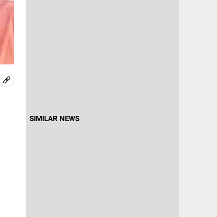
SIMILAR NEWS