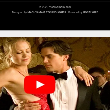
© 2025 Madhyamam.com
Designed by
MADHYAMAM TECHNOLOGIES
| Powered by
HOCALWIRE