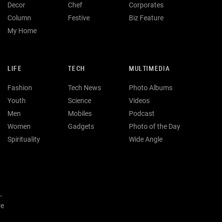
Decor
Chef
Corporates
Column
Festive
Biz Feature
My Home
LIFE
TECH
MULTIMEDIA
Fashion
Tech News
Photo Albums
Youth
Science
Videos
Men
Mobiles
Podcast
Women
Gadgets
Photo of the Day
Spirituality
Wide Angle