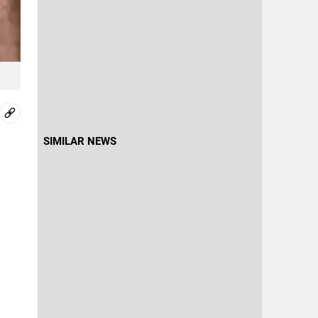
SIMILAR NEWS