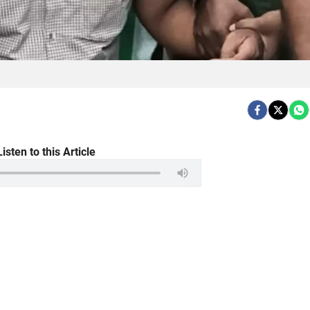
Listen to this Article