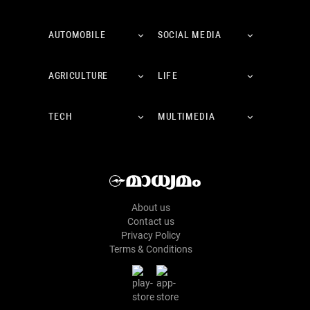
AUTOMOBILE
SOCIAL MEDIA
AGRICULTURE
LIFE
TECH
MULTIMEDIA
About us
Contact us
Privacy Policy
Terms & Conditions