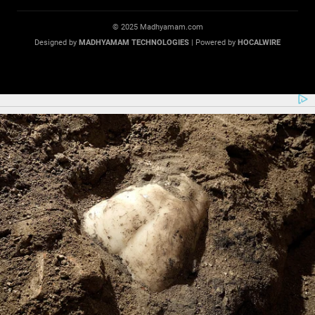
© 2025 Madhyamam.com
Designed by
MADHYAMAM TECHNOLOGIES
| Powered by
HOCALWIRE