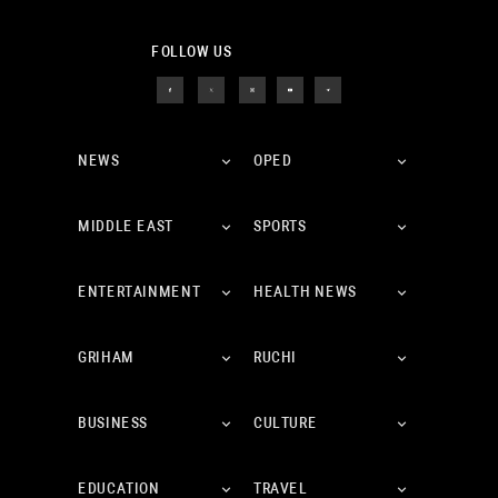
FOLLOW US
NEWS
OPED
MIDDLE EAST
SPORTS
ENTERTAINMENT
HEALTH NEWS
GRIHAM
RUCHI
BUSINESS
CULTURE
EDUCATION
TRAVEL