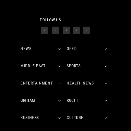
FOLLOW US
NEWS
OPED
MIDDLE EAST
SPORTS
ENTERTAINMENT
HEALTH NEWS
GRIHAM
RUCHI
BUSINESS
CULTURE