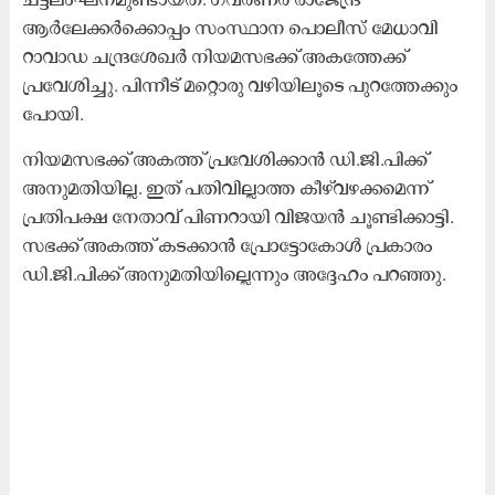
ആർലേക്കർക്കൊപ്പം സംസ്ഥാന പൊലീസ് മേധാവി
റാവാഡ ചന്ദ്രശേഖർ നിയമസഭക്ക് അകത്തേക്ക്
പ്രവേശിച്ചു. പിന്നീട് മറ്റൊരു വഴിയിലൂടെ പുറത്തേക്കും
പോയി.
നിയമസഭക്ക് അകത്ത് പ്രവേശിക്കാൻ ഡി.ജി.പിക്ക്
അനുമതിയില്ല. ഇത് പതിവില്ലാത്ത കീഴ്‌വഴക്കമെന്ന്
പ്രതിപക്ഷ നേതാവ് പിണറായി വിജയൻ ചൂണ്ടിക്കാട്ടി.
സഭക്ക് അകത്ത് കടക്കാൻ പ്രോട്ടോകോൾ പ്രകാരം
ഡി.ജി.പിക്ക് അനുമതിയില്ലെന്നും അദ്ദേഹം പറഞ്ഞു.