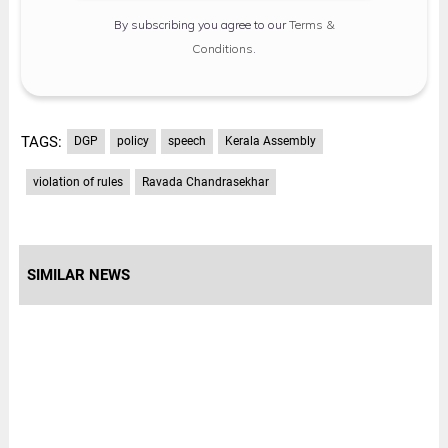
By subscribing you agree to our
Terms &
Conditions
.
TAGS:
DGP
policy
speech
Kerala Assembly
violation of rules
Ravada Chandrasekhar
SIMILAR NEWS