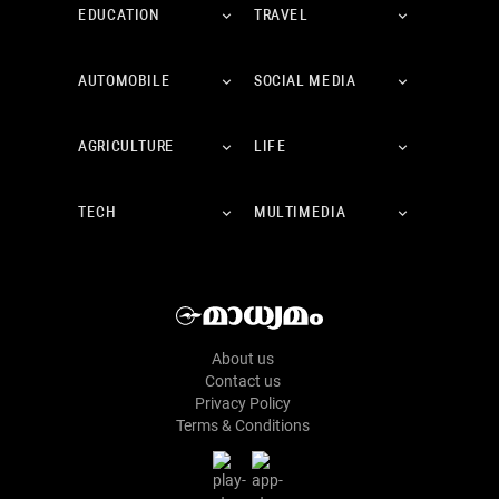
EDUCATION
TRAVEL
AUTOMOBILE
SOCIAL MEDIA
AGRICULTURE
LIFE
TECH
MULTIMEDIA
About us
Contact us
Privacy Policy
Terms & Conditions