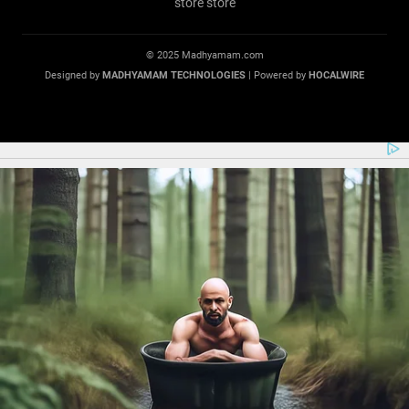
© 2025 Madhyamam.com
Designed by
MADHYAMAM TECHNOLOGIES
| Powered by
HOCALWIRE