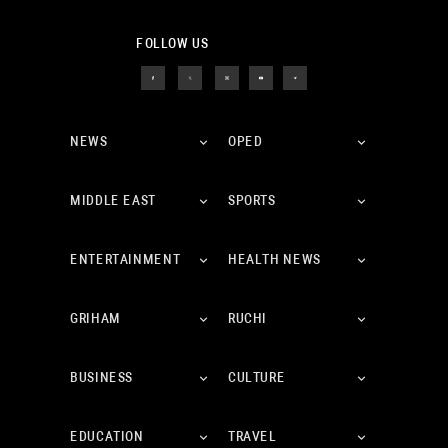
FOLLOW US
NEWS
OPED
MIDDLE EAST
SPORTS
ENTERTAINMENT
HEALTH NEWS
GRIHAM
RUCHI
BUSINESS
CULTURE
EDUCATION
TRAVEL