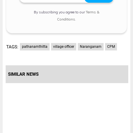
By subscribing you agree to our
Terms &
Conditions
.
TAGS:
pathanamthitta
village officer
Naranganam
CPM
SIMILAR NEWS