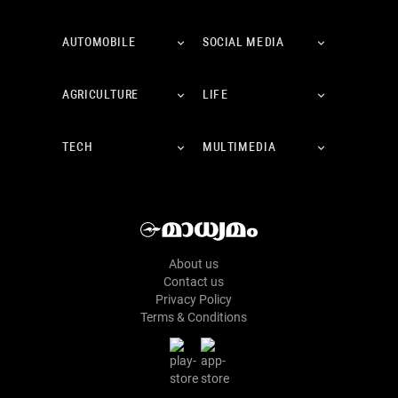
AUTOMOBILE
SOCIAL MEDIA
AGRICULTURE
LIFE
TECH
MULTIMEDIA
About us
Contact us
Privacy Policy
Terms & Conditions