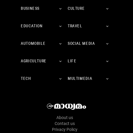
BUSINESS
CULTURE
EDUCATION
TRAVEL
AUTOMOBILE
SOCIAL MEDIA
AGRICULTURE
LIFE
TECH
MULTIMEDIA
About us
Contact us
Privacy Policy