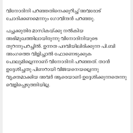
വിനോദിനി പറഞ്ഞതിനെക്കുറിച്ച് അവരോട്
ചോദിക്കണമെന്നും ഗോവിന്ദന്‍ പറഞ്ഞു.
പച്ചക്കുതിര മാസികയ്ക്കു നൽകിയ
അഭിമുഖത്തിലായിരുന്നു വിനോദിനിയുടെ
തുറന്നുപറച്ചിൽ. ഉന്നത പദവിയിലിരിക്കുന്ന പി.ബി
അംഗത്തെ വിളിച്ചാൽ ഫോണെടുക്കുക
പോലുമില്ലെന്നാണ് വിനോദിനി പറഞ്ഞത്. താൻ
ഉദ്ദേശിച്ചതു പിണറായി വിജയനെയല്ലെന്നു
വ്യക്തമാക്കിയ അവർ ആരെയാണ് ഉദ്ദേശിക്കുന്നതെന്നു
വെളിപ്പെടുത്തിയില്ല.