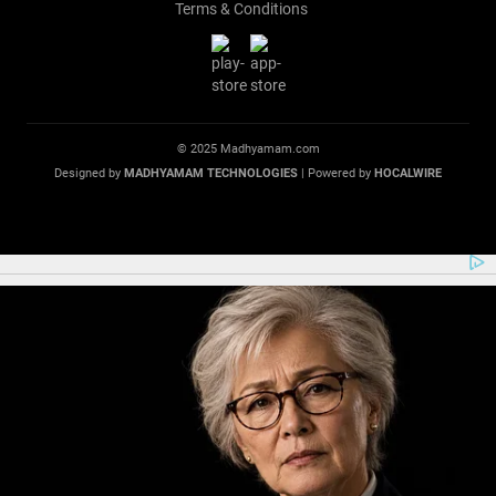
Terms & Conditions
© 2025 Madhyamam.com
Designed by
MADHYAMAM TECHNOLOGIES
| Powered by
HOCALWIRE