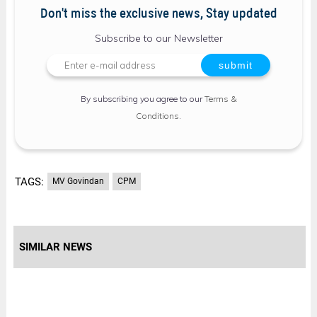
Don't miss the exclusive news, Stay updated
Subscribe to our Newsletter
By subscribing you agree to our
Terms &
Conditions
.
TAGS:
MV Govindan
CPM
SIMILAR NEWS