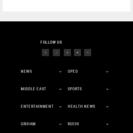
FOLLOW US
NEWS
OPED
MIDDLE EAST
SPORTS
ENTERTAINMENT
HEALTH NEWS
GRIHAM
RUCHI