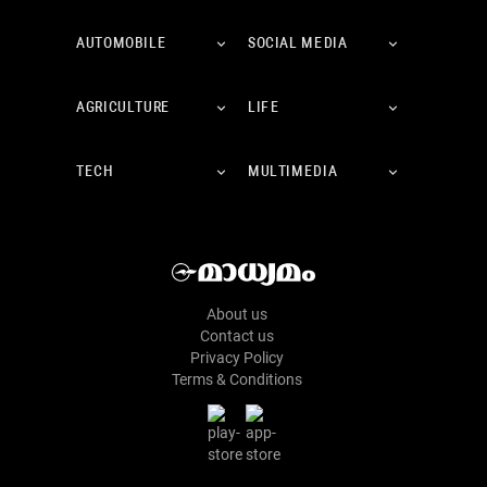
AUTOMOBILE
SOCIAL MEDIA
AGRICULTURE
LIFE
TECH
MULTIMEDIA
About us
Contact us
Privacy Policy
Terms & Conditions