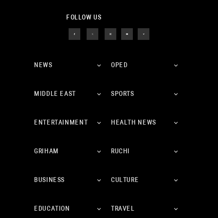
FOLLOW US
NEWS
OPED
MIDDLE EAST
SPORTS
ENTERTAINMENT
HEALTH NEWS
GRIHAM
RUCHI
BUSINESS
CULTURE
EDUCATION
TRAVEL