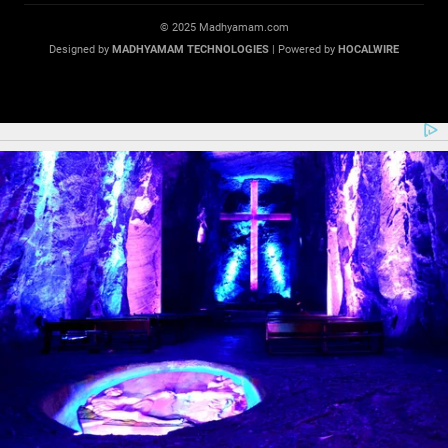
© 2025 Madhyamam.com
Designed by
MADHYAMAM TECHNOLOGIES
| Powered by
HOCALWIRE