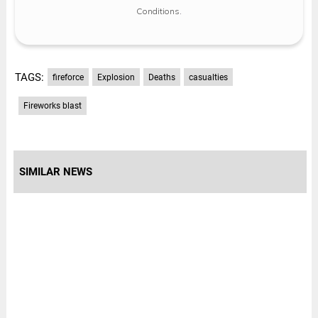
Conditions
.
TAGS:
fireforce
Explosion
Deaths
casualties
Fireworks blast
SIMILAR NEWS