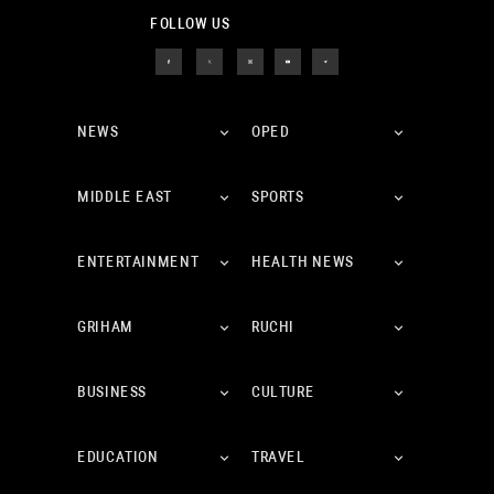
FOLLOW US
NEWS
OPED
MIDDLE EAST
SPORTS
ENTERTAINMENT
HEALTH NEWS
GRIHAM
RUCHI
BUSINESS
CULTURE
EDUCATION
TRAVEL