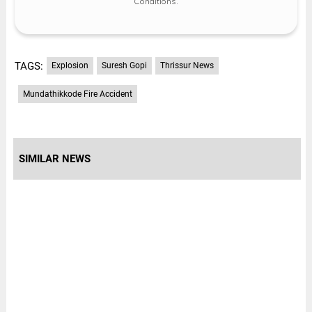
Conditions
.
TAGS:
Explosion
Suresh Gopi
Thrissur News
Mundathikkode Fire Accident
SIMILAR NEWS