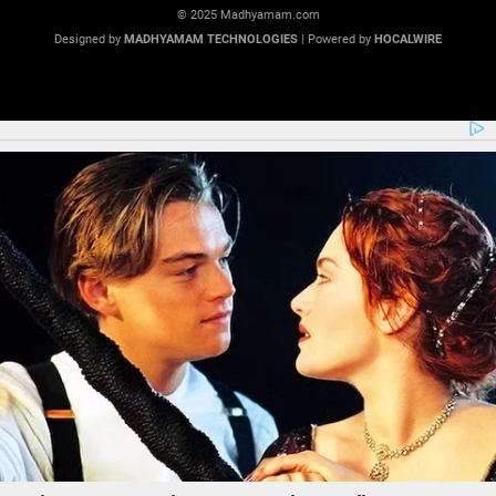
© 2025 Madhyamam.com
Designed by
MADHYAMAM TECHNOLOGIES
| Powered by
HOCALWIRE