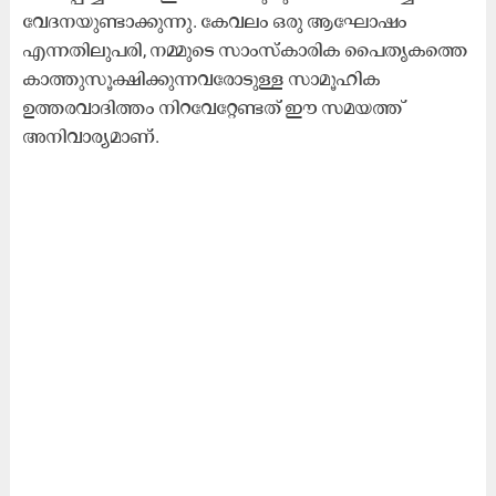
വേദനയുണ്ടാക്കുന്നു. കേവലം ഒരു ആഘോഷം
എന്നതിലുപരി, നമ്മുടെ സാംസ്കാരിക പൈതൃകത്തെ
കാത്തുസൂക്ഷിക്കുന്നവരോടുള്ള സാമൂഹിക
ഉത്തരവാദിത്തം നിറവേറ്റേണ്ടത് ഈ സമയത്ത്
അനിവാര്യമാണ്.