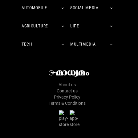
AUTOMOBILE
SOCIAL MEDIA
AGRICULTURE
LIFE
TECH
MULTIMEDIA
About us
Contact us
Privacy Policy
Terms & Conditions